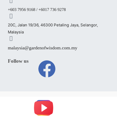
+603 7956 9168 / +6017 736 9278
20C, Jalan 19/36, 46300 Petaling Jaya, Selangor,
Malaysia
malaysia@gardenofwisdom.com.my
Follow us