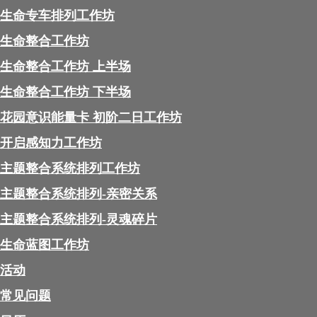
生命专车排列工作坊
生命整合工作坊
生命整合工作坊 上半场
生命整合工作坊 下半场
花园意识能量卡 初阶二日工作坊
开启感知力工作坊
主题整合系统排列工作坊
主题整合系统排列-亲密关系
主题整合系统排列-灵魂碎片
生命蓝图工作坊
活动
常见问题