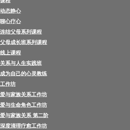
课程
动态静心
聊心疗心
连结父母系列课程
父母成长班系列课程
线上课程
关系与人生实践班
成为自己的心灵教练
工作坊
爱与家族关系工作坊
爱与生命角色工作坊
爱与家族关系 第二阶
深度清理疗愈工作坊