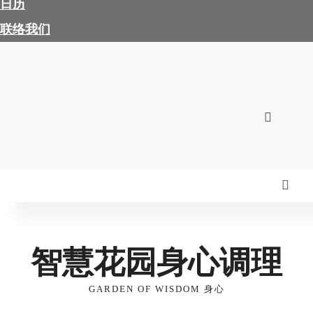
日历
联络我们
智慧花园身心调理
GARDEN OF WISDOM 身心