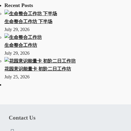
Recent Posts
生命整合工作坊 下半场
July 29, 2026
生命整合工作坊
July 29, 2026
花园意识能量卡 初阶二日工作坊
July 25, 2026
Contact Us