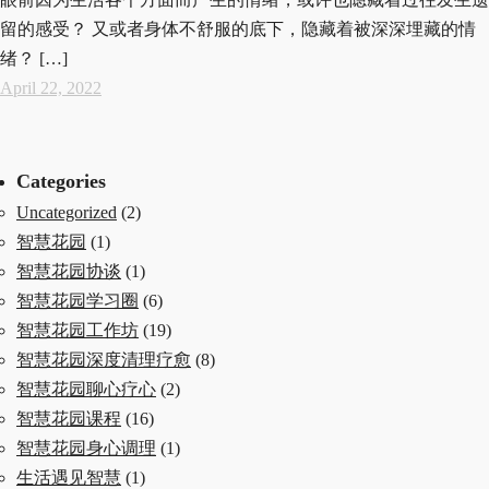
留的感受？ 又或者身体不舒服的底下，隐藏着被深深埋藏的情
绪？ […]
April 22, 2022
Categories
Uncategorized
(2)
智慧花园
(1)
智慧花园协谈
(1)
智慧花园学习圈
(6)
智慧花园工作坊
(19)
智慧花园深度清理疗愈
(8)
智慧花园聊心疗心
(2)
智慧花园课程
(16)
智慧花园身心调理
(1)
生活遇见智慧
(1)