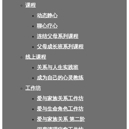
课程
动态静心
聊心疗心
连结父母系列课程
父母成长班系列课程
线上课程
关系与人生实践班
成为自己的心灵教练
工作坊
爱与家族关系工作坊
爱与生命角色工作坊
爱与家族关系 第二阶