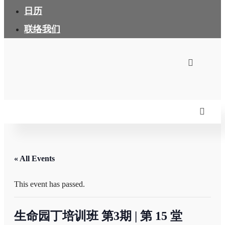
日历
联络我们
« All Events
This event has passed.
生命园丁培训班 第3期 | 第 15 堂