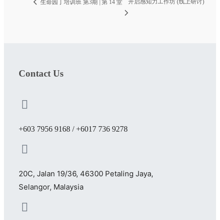
开启感知力工作坊 (线上研讨)
生命园丁培训班 第3期 | 第 14 堂
Contact Us
+603 7956 9168 / +6017 736 9278
20C, Jalan 19/36, 46300 Petaling Jaya,
Selangor, Malaysia