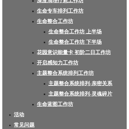
深度清理疗愈工作坊
生命专车排列工作坊
生命整合工作坊
生命整合工作坊 上半场
生命整合工作坊 下半场
花园意识能量卡 初阶二日工作坊
开启感知力工作坊
主题整合系统排列工作坊
主题整合系统排列-亲密关系
主题整合系统排列-灵魂碎片
生命蓝图工作坊
活动
常见问题