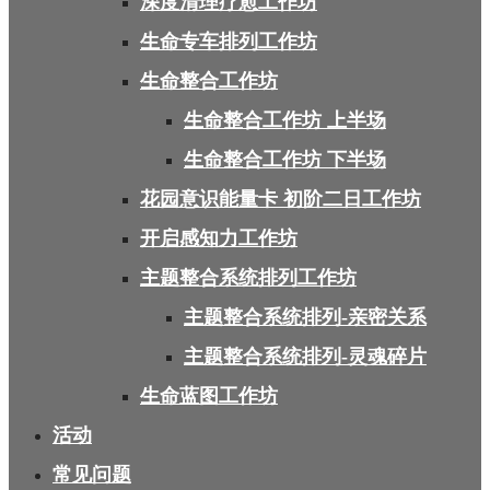
深度清理疗愈工作坊
生命专车排列工作坊
生命整合工作坊
生命整合工作坊 上半场
生命整合工作坊 下半场
花园意识能量卡 初阶二日工作坊
开启感知力工作坊
主题整合系统排列工作坊
主题整合系统排列-亲密关系
主题整合系统排列-灵魂碎片
生命蓝图工作坊
活动
常见问题