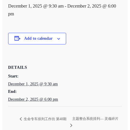
December 1, 2025 @ 9:30 am
-
December 2, 2025 @ 6:00
pm
Add to calendar
DETAILS
Start:
December 1, 2025 @ 9:30 am
End:
December 2, 2025 @ 6:00 pm
主题整合系统排列— 灵魂碎片
生命专车排列工作坊 第48期