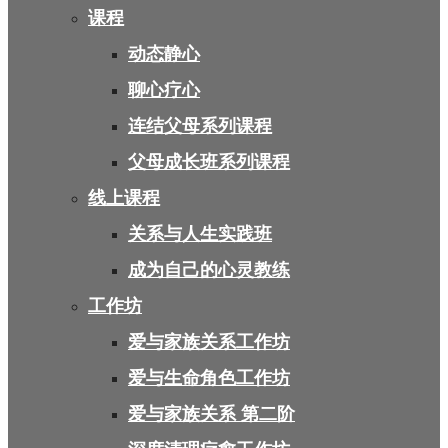
课程
动态静心
聊心疗心
连结父母系列课程
父母成长班系列课程
线上课程
关系与人生实践班
成为自己的心灵教练
工作坊
爱与家族关系工作坊
爱与生命角色工作坊
爱与家族关系 第二阶