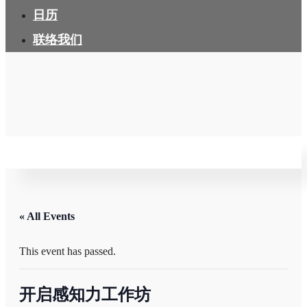
日历
联络我们
« All Events
This event has passed.
开启感知力工作坊